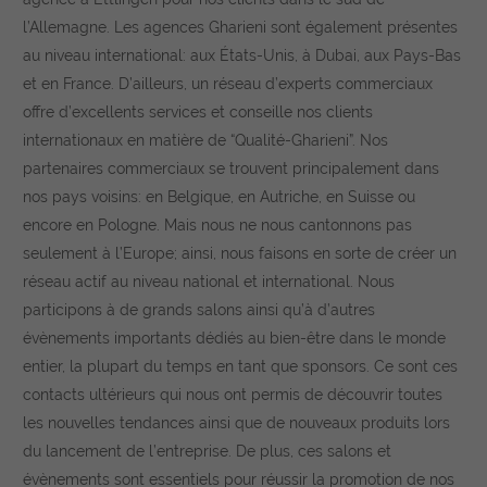
l’Allemagne. Les agences Gharieni sont également présentes
au niveau international: aux États-Unis, à Dubai, aux Pays-Bas
et en France. D’ailleurs, un réseau d’experts commerciaux
offre d’excellents services et conseille nos clients
internationaux en matière de “Qualité-Gharieni”. Nos
partenaires commerciaux se trouvent principalement dans
nos pays voisins: en Belgique, en Autriche, en Suisse ou
encore en Pologne. Mais nous ne nous cantonnons pas
seulement à l’Europe; ainsi, nous faisons en sorte de créer un
réseau actif au niveau national et international. Nous
participons à de grands salons ainsi qu’à d’autres
évènements importants dédiés au bien-être dans le monde
entier, la plupart du temps en tant que sponsors. Ce sont ces
contacts ultérieurs qui nous ont permis de découvrir toutes
les nouvelles tendances ainsi que de nouveaux produits lors
du lancement de l’entreprise. De plus, ces salons et
évènements sont essentiels pour réussir la promotion de nos