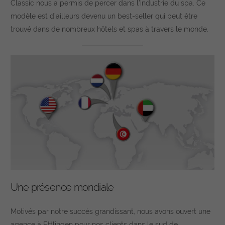
Classic nous a permis de percer dans l’industrie du spa. Ce
modèle est d’ailleurs devenu un best-seller qui peut être
trouvé dans de nombreux hôtels et spas à travers le monde.
Une présence mondiale
Motivés par notre succès grandissant, nous avons ouvert une
agence à Ettlingen pour nos clients dans le sud de