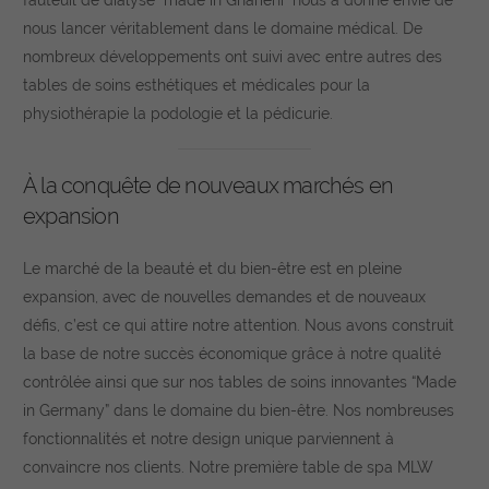
nous lancer véritablement dans le domaine médical. De
nombreux développements ont suivi avec entre autres des
tables de soins esthétiques et médicales pour la
physiothérapie la podologie et la pédicurie.
À la conquête de nouveaux marchés en
expansion
Le marché de la beauté et du bien-être est en pleine
expansion, avec de nouvelles demandes et de nouveaux
défis, c’est ce qui attire notre attention. Nous avons construit
la base de notre succès économique grâce à notre qualité
contrôlée ainsi que sur nos tables de soins innovantes “Made
in Germany” dans le domaine du bien-être. Nos nombreuses
fonctionnalités et notre design unique parviennent à
convaincre nos clients. Notre première table de spa MLW