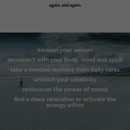
again, and again.
awaken your senses
reconnect with your body, mind and spirit
take a needed reprieve from daily cares
unleash your creativity
rediscover the power of sound
find a deep relaxation or activate the
energy within