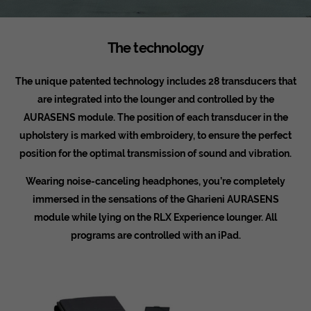
The technology
The unique patented technology includes 28 transducers that
are integrated into the lounger and controlled by the
AURASENS module. The position of each transducer in the
upholstery is marked with embroidery, to ensure the perfect
position for the optimal transmission of sound and vibration.
Wearing noise-canceling headphones, you’re completely
immersed in the sensations of the Gharieni AURASENS
module while lying on the RLX Experience lounger. All
programs are controlled with an iPad.