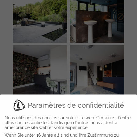
Paramètres de confidentialité
Nous utilisons des cookies sur notre site web. Certaines d'entre
elles sont essentielles, tandis que d'autres nous aident à
améliorer ce site web et votre expérience.
Wenn Sie unter 16 Jahre alt sind und Ihre Zustimmung zu