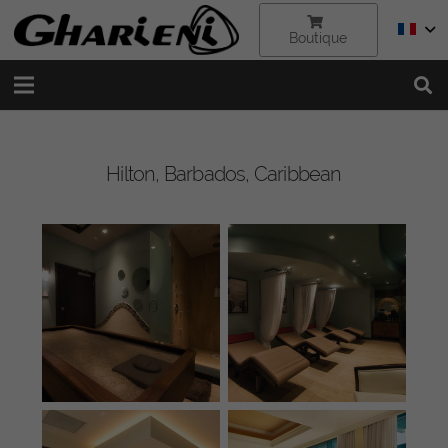
Boutique
Hilton, Barbados, Caribbean