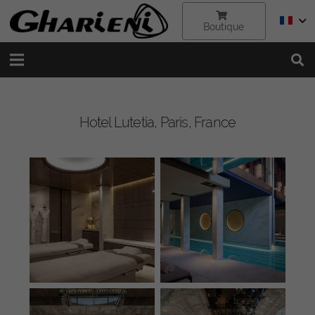
Boutique
Hotel Lutetia, Paris, France