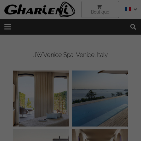
Boutique
JW Venice Spa, Venice, Italy