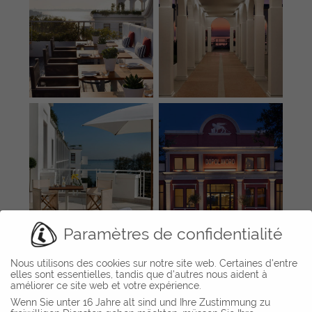
Paramètres de confidentialité
Nous utilisons des cookies sur notre site web. Certaines d'entre
elles sont essentielles, tandis que d'autres nous aident à
améliorer ce site web et votre expérience.
Wenn Sie unter 16 Jahre alt sind und Ihre Zustimmung zu