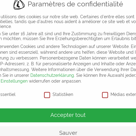
Paramètres de confidentialité
utilisons des cookies sur notre site web. Certaines d'entre elles sont
tielles, tandis que d'autres nous aident à améliorer ce site web et vo
ience.
Sie unter 16 Jahre alt sind und Ihre Zustimmung zu freiwilligen Dien
 möchten, müssen Sie Ihre Erziehungsberechtigten um Erlaubnis bit
erwenden Cookies und andere Technologien auf unserer Website. Ei
hnen sind essenziell, während andere uns helfen, diese Website und 
rung zu verbessern.
Personenbezogene Daten können verarbeitet w
. IP-Adressen), z. B. für personalisierte Anzeigen und Inhalte oder Anz
nhaltsmessung.
Weitere Informationen über die Verwendung Ihrer D
n Sie in unserer
Datenschutzerklärung
.
Sie können Ihre Auswahl jeder
r
Einstellungen
widerrufen oder anpassen.
ètres de confidentialité
ssentiel
Statistiken
Médias exte
Accepter tout
Sauver