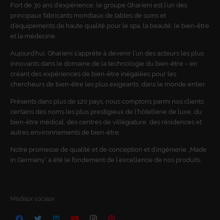
Fort de 30 ans d’expérience, le groupe Gharieni est l’un des
principaux fabricants mondiaux de tables de soins et
d’équipements de haute qualité pour le spa, la beauté, le bien-être
et la médecine.
Aujourd’hui, Gharieni s’apprête à devenir l’un des acteurs les plus
innovants dans le domaine de la technologie du bien-être – en
créant des expériences de bien-être inégalées pour les
chercheurs de bien-être les plus exigeants, dans le monde entier.
Présents dans plus de 120 pays, nous comptons parmi nos clients
certains des noms les plus prestigieux de l’hôtellerie de luxe, du
bien-être médical, des centres de villégiature, des résidences et
autres environnements de bien-être.
Notre promesse de qualité et de conception et d’ingénierie „Made
in Germany“ a été le fondement de l’excellence de nos produits.
Médiaux sociaux