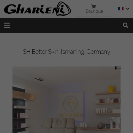
Boutique
SH Better Skin, Ismaning, Germany