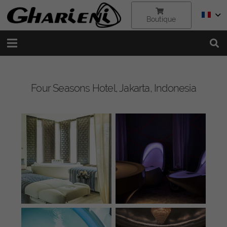
Boutique
Four Seasons Hotel, Jakarta, Indonesia