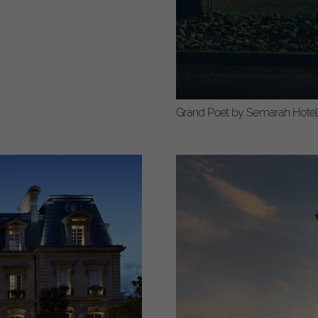
Grand Poet by Semarah Hotels,