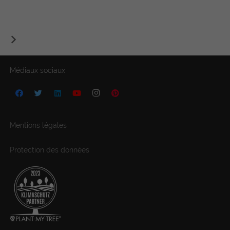
Médiaux sociaux
Mentions légales
Protection des données